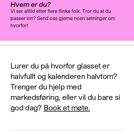
Hvem er du?
Vi ser alltid etter flere flinke folk. Tror du at du
passer inn? Send oss gjerne noen setninger om
hvorfor!
Lurer du på hvorfor glasset er
halvfullt og kalenderen halvtom?
Trenger du hjelp med
markedsføring, eller vil du bare si
god dag?
Book et møte
.