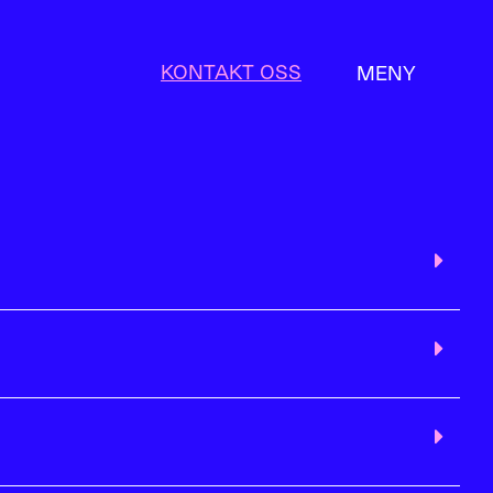
KONTAKT OSS
MENY
LUKK