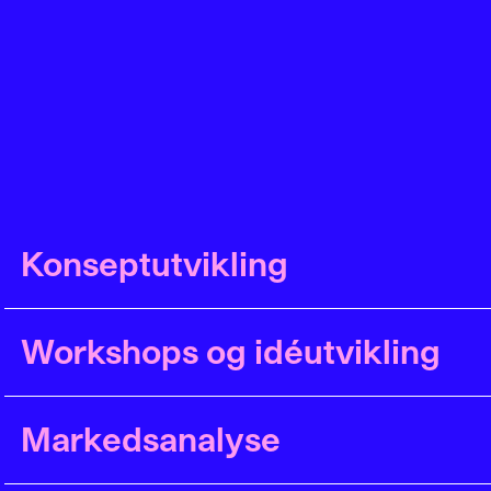
Konseptutvikling
Workshops og idéutvikling
Markedsanalyse