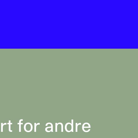
rt for andre