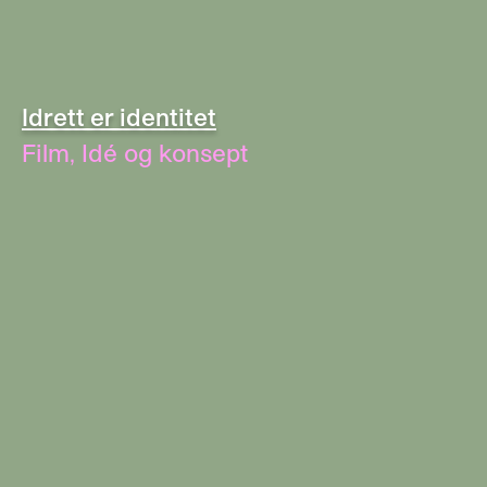
Idrett er identitet
Film
,
Idé og konsept