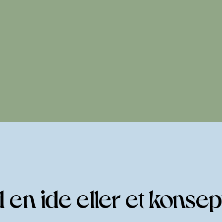
 en ide eller et konsep