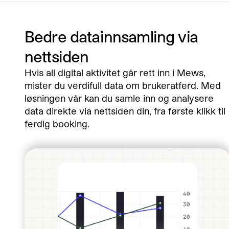
Bedre datainnsamling via
nettsiden
Hvis all digital aktivitet går rett inn i Mews,
mister du verdifull data om brukeratferd. Med
løsningen vår kan du samle inn og analysere
data direkte via nettsiden din, fra første klikk til
ferdig booking.