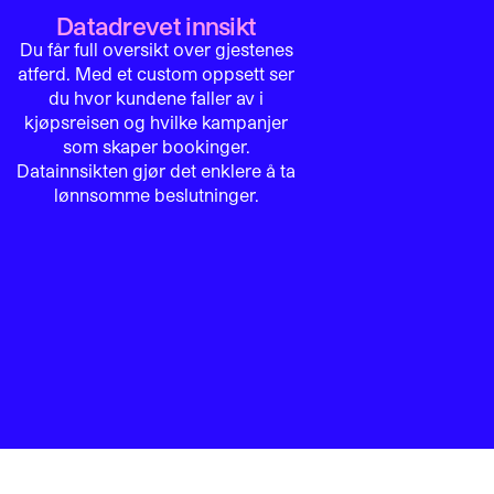
Datadrevet innsikt
Du får full oversikt over gjestenes
atferd. Med et custom oppsett ser
du hvor kundene faller av i
kjøpsreisen og hvilke kampanjer
som skaper bookinger.
Datainnsikten gjør det enklere å ta
lønnsomme beslutninger.