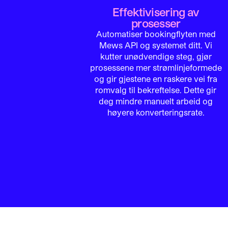
Effektivisering av
prosesser
Automatiser bookingflyten med
Mews API og systemet ditt. Vi
kutter unødvendige steg, gjør
prosessene mer strømlinjeformede
og gir gjestene en raskere vei fra
romvalg til bekreftelse. Dette gir
deg mindre manuelt arbeid og
høyere konverteringsrate.