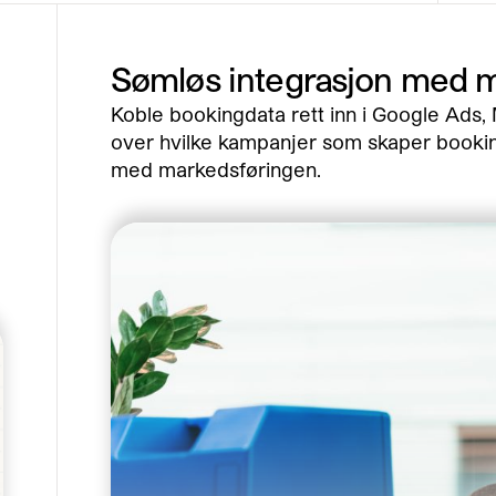
Sømløs integrasjon med 
Koble bookingdata rett inn i Google Ads, 
over hvilke kampanjer som skaper booking
med markedsføringen.