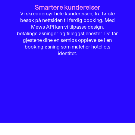
Smartere kundereiser
Vi skreddersyr hele kundereisen, fra første
besøk på nettsiden til ferdig booking. Med
Mews API kan vi tilpasse design,
betalingsløsninger og tilleggstjenester. Da får
gjestene dine en sømløs opplevelse i en
bookingløsning som matcher hotellets
identitet.