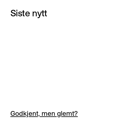
Siste nytt
Godkjent, men glemt?