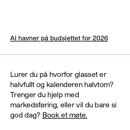
AI havner på budsjettet for 2026
Lurer du på hvorfor glasset er
halvfullt og kalenderen halvtom?
Trenger du hjelp med
markedsføring, eller vil du bare si
god dag?
Book et møte
.