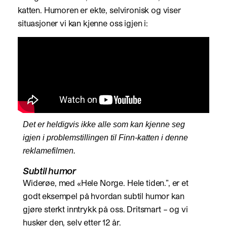
katten. Humoren er ekte, selvironisk og viser
situasjoner vi kan kjenne oss igjen i:
Det er heldigvis ikke alle som kan kjenne seg
igjen i problemstillingen til Finn-katten i denne
reklamefilmen.
Subtil humor
Widerøe, med «Hele Norge. Hele tiden.”, er et
godt eksempel på hvordan subtil humor kan
gjøre sterkt inntrykk på oss. Dritsmart – og vi
husker den, selv etter 12 år.