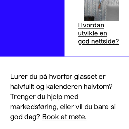
Hvordan
utvikle en
god nettside?
Lurer du på hvorfor glasset er
halvfullt og kalenderen halvtom?
Trenger du hjelp med
markedsføring, eller vil du bare si
god dag?
Book et møte
.