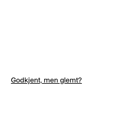
Godkjent, men glemt?