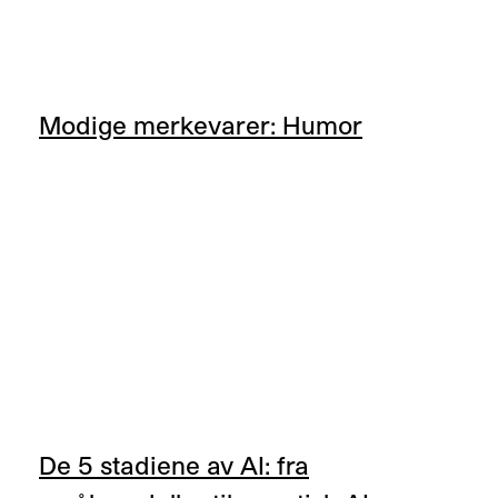
Modige merkevarer: Humor
De 5 stadiene av AI: fra