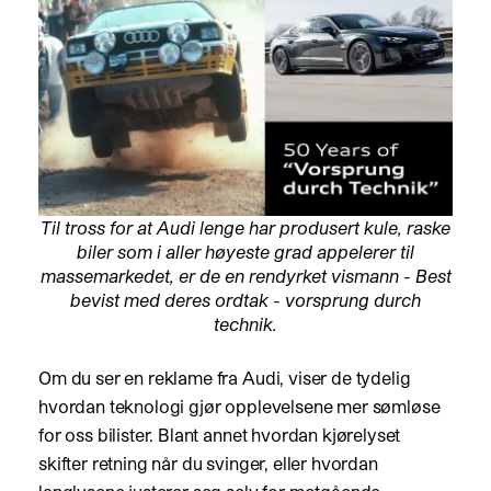
Til tross for at Audi lenge har produsert kule, raske
biler som i aller høyeste grad appelerer til
massemarkedet, er de en rendyrket vismann - Best
bevist med deres ordtak - vorsprung durch
technik.
Om du ser en reklame fra Audi, viser de tydelig
hvordan teknologi gjør opplevelsene mer sømløse
for oss bilister. Blant annet hvordan kjørelyset
skifter retning når du svinger, eller hvordan