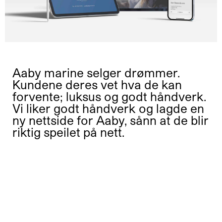
Aaby marine selger drømmer.
Kundene deres vet hva de kan
forvente; luksus og godt håndverk.
Vi liker godt håndverk og lagde en
ny nettside for Aaby, sånn at de blir
riktig speilet på nett.