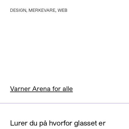
,
,
DESIGN
MERKEVARE
WEB
Varner Arena for alle
Lurer du på hvorfor glasset er