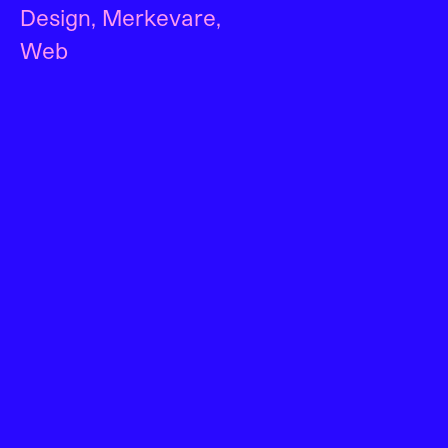
Design
,
Merkevare
,
Web